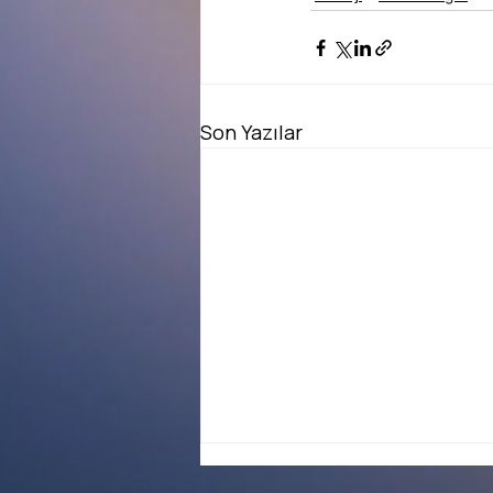
Son Yazılar