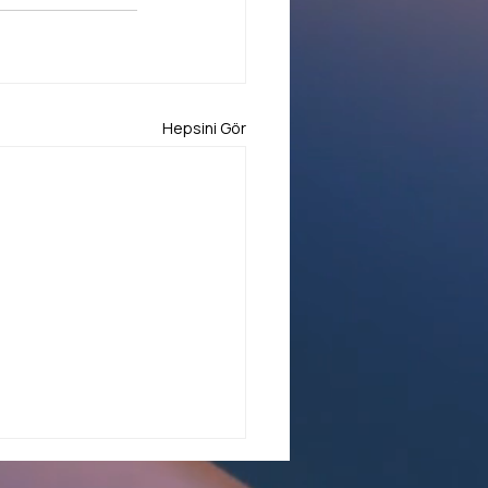
Hepsini Gör