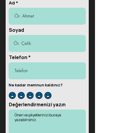
Ad
Soyad
Telefon
Ne kadar memnun kaldınız?
Değerlendirmenizi yazın