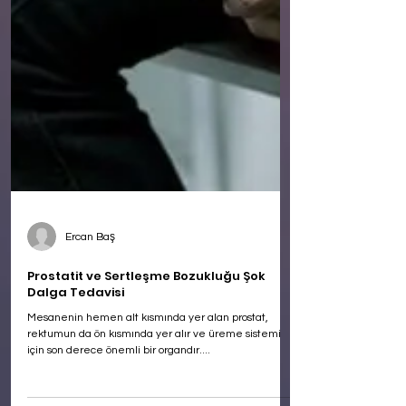
Ercan Baş
Prostatit ve Sertleşme Bozukluğu Şok
Dalga Tedavisi